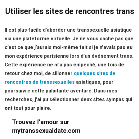
Utiliser les sites de rencontres trans
Il est plus facile d’aborder une transsexuelle asiatique
via une plateforme virtuelle. Je ne vous cache pas que
c’est ce que j’aurais moi-même fait si je n’avais pas eu
mon expérience parisienne lors d’un événement trans.
Cette expérience ne m’a pas empêché, une fois de
retour chez moi, de sillonner
quelques sites de
rencontres de transsexuelles
asiatiques, pour
poursuivre cette palpitante aventure. Dans mes
recherches, j’ai pu sélectionner deux sites sympas qui
ont tout pour plaire.
Trouvez l’amour sur
mytranssexualdate.com