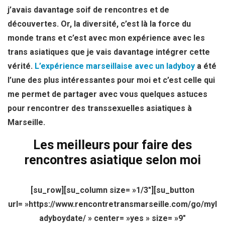
j’avais davantage soif de rencontres et de
découvertes. Or, la diversité, c’est là la force du
monde trans et c’est avec mon expérience avec les
trans asiatiques que je vais davantage intégrer cette
vérité.
L’expérience marseillaise avec un ladyboy
a été
l’une des plus intéressantes pour moi et c’est celle qui
me permet de partager avec vous quelques astuces
pour rencontrer des transsexuelles asiatiques à
Marseille.
Les meilleurs pour faire des
rencontres asiatique selon moi
[su_row][su_column size= »1/3″][su_button
url= »https://www.rencontretransmarseille.com/go/myl
adyboydate/ » center= »yes » size= »9″