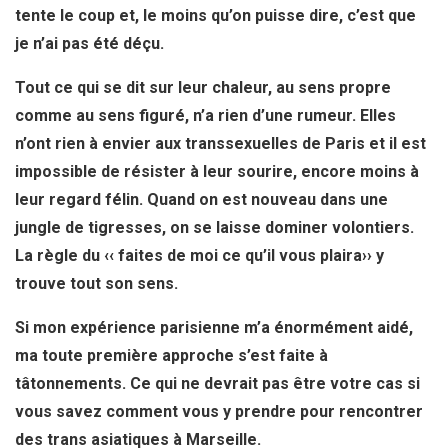
tente le coup et, le moins qu’on puisse dire, c’est que
je n’ai pas été déçu.
Tout ce qui se dit sur leur chaleur, au sens propre
comme au sens figuré, n’a rien d’une rumeur. Elles
n’ont rien à envier aux transsexuelles de Paris et il est
impossible de résister à leur sourire, encore moins à
leur regard félin. Quand on est nouveau dans une
jungle de tigresses, on se laisse dominer volontiers.
La règle du ‹‹ faites de moi ce qu’il vous plaira›› y
trouve tout son sens.
Si mon expérience parisienne m’a énormément aidé,
ma toute première approche s’est faite à
tâtonnements. Ce qui ne devrait pas être votre cas si
vous savez comment vous y prendre pour rencontrer
des trans asiatiques à Marseille.