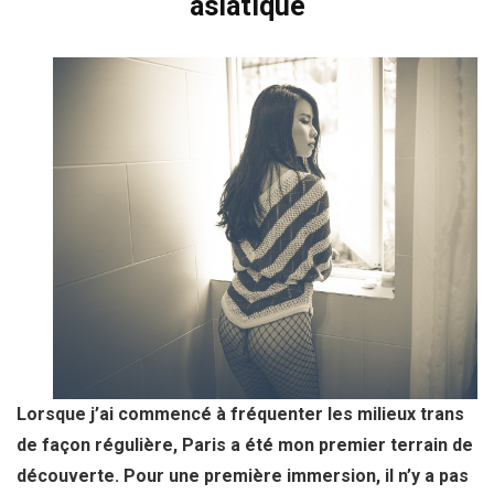
asiatique
Lorsque j’ai commencé à fréquenter les milieux trans
de façon régulière, Paris a été mon premier terrain de
découverte. Pour une première immersion, il n’y a pas