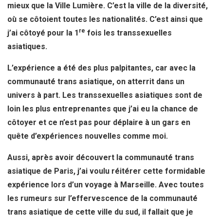
mieux que la Ville Lumière. C’est la ville de la diversité,
où se côtoient toutes les nationalités. C’est ainsi que
re
j’ai côtoyé pour la 1
fois les transsexuelles
asiatiques.
L’expérience a été des plus palpitantes, car avec la
communauté trans asiatique, on atterrit dans un
univers à part. Les transsexuelles asiatiques sont de
loin les plus entreprenantes que j’ai eu la chance de
côtoyer et ce n’est pas pour déplaire à un gars en
quête d’expériences nouvelles comme moi.
Aussi, après avoir découvert la communauté trans
asiatique de Paris, j’ai voulu réitérer cette formidable
expérience lors d’un voyage à Marseille. Avec toutes
les rumeurs sur l’effervescence de la communauté
trans asiatique de cette ville du sud, il fallait que je