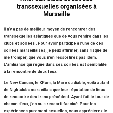
transsexuelles organisées à
Marseille
Il n’y a pas de meilleur moyen de rencontrer des
transsexuelles asiatiques que de vous rendre dans les
clubs et soirées . Pour avoir participé à l’une de ces
soirées marseillaises, je peux affirmer, sans risque de
me tromper, que vous n’en ressortirez pas idem.
L’ambiance qui règne dans ses soirées est semblable
à la rencontre de deux feux.
Le New Cancan, le KRom, la Mare du diable, voilà autant
de Nightclubs marseillais que leur réputation de lieux
de rencontre des trans précédent. Ayant fait le tour de
chacun d’eux, j’en suis ressorti fasciné. Pour les
expériences purement sexuelles, vous apprécierez le