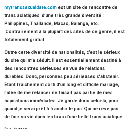
mytranssexualdate.com
est un site de rencontre de
trans asiatiques d’une très grande diversité :
Philippines, Thaïlande, Macao, Balanga, etc.
Contrairement à la plupart des sites de ce genre, il est
totalement gratuit.
Outre cette diversité de nationalités, c’est le sérieux
du site qui m’a séduit. Il est essentiellement destiné à
des rencontres sérieuses en vue de relations
durables. Donc, personnes peu sérieuses s’abstenir.
Étant fraîchement sorti d’un long et difficile mariage,
l’idée de me relancer ne faisait pas partie de mes
aspirations immédiates. Je garde donc celui-là, pour
quand je serai prêt à franchir le pas. Qui ne rêve pas
de finir sa vie dans les bras d’une belle trans asiatique.