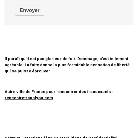
Il paraît qu’il est peu glorieux de fuir. Dommage, c’est tellement
agréable. La fuite donne la plus formidable sensation de liberté
qui se puisse éprouver.
Autre ville de France pour rencontrer des transexuels :
rencontretranslyon.com