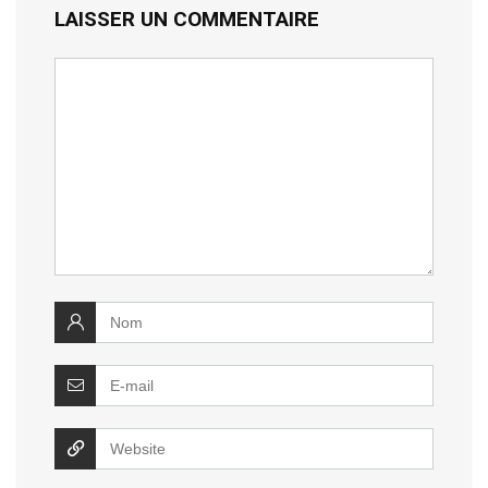
LAISSER UN COMMENTAIRE