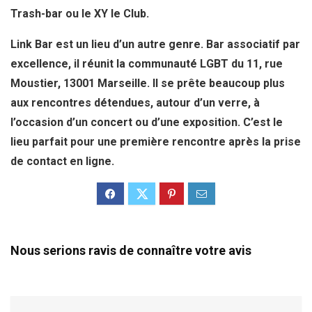
Trash-bar ou le XY le Club.
Link Bar est un lieu d’un autre genre. Bar associatif par
excellence, il réunit la communauté LGBT du 11, rue
Moustier, 13001 Marseille. Il se prête beaucoup plus
aux rencontres détendues, autour d’un verre, à
l’occasion d’un concert ou d’une exposition. C’est le
lieu parfait pour une première rencontre après la prise
de contact en ligne.
Nous serions ravis de connaître votre avis